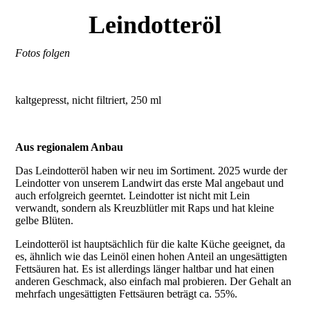
Leindotteröl
Fotos folgen
kaltgepresst, nicht filtriert, 250 ml
Aus regionalem Anbau
Das Leindotteröl haben wir neu im Sortiment. 2025 wurde der
Leindotter von unserem Landwirt das erste Mal angebaut und
auch erfolgreich geerntet. Leindotter ist nicht mit Lein
verwandt, sondern als Kreuzblütler mit Raps und hat kleine
gelbe Blüten.
Leindotteröl ist hauptsächlich für die kalte Küche geeignet, da
es, ähnlich wie das Leinöl einen hohen Anteil an ungesättigten
Fettsäuren hat. Es ist allerdings länger haltbar und hat einen
anderen Geschmack, also einfach mal probieren. Der Gehalt an
mehrfach ungesättigten Fettsäuren beträgt ca. 55%.