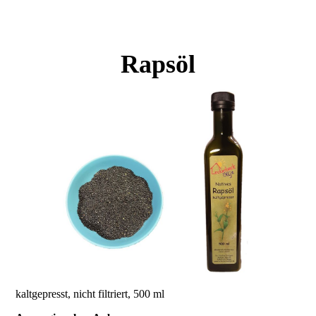
Rapsöl
kaltgepresst, nicht filtriert, 500 ml